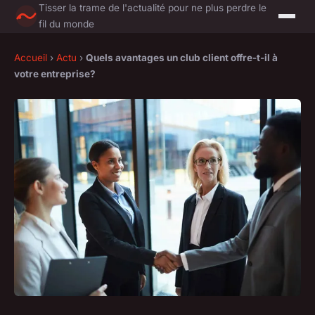
Tisser la trame de l'actualité pour ne plus perdre le
fil du monde
Accueil
›
Actu
›
Quels avantages un club client offre-t-il à
votre entreprise?