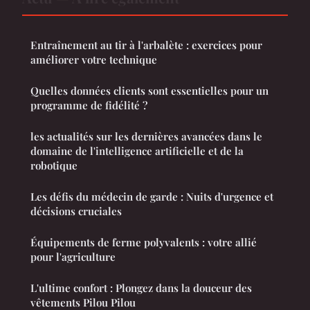
Entraînement au tir à l'arbalète : exercices pour
améliorer votre technique
Quelles données clients sont essentielles pour un
programme de fidélité ?
les actualités sur les dernières avancées dans le
domaine de l'intelligence artificielle et de la
robotique
Les défis du médecin de garde : Nuits d'urgence et
décisions cruciales
Équipements de ferme polyvalents : votre allié
pour l'agriculture
L'ultime confort : Plongez dans la douceur des
vêtements Pilou Pilou