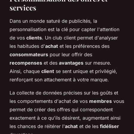
services
Dans un monde saturé de publicités, la
personnalisation est la clé pour capter l'attention
de vos
clients
. Un club client permet d'analyser
les habitudes d'
achat
et les préférences des
consommateurs
pour leur offrir des
recompenses
et des
avantages
sur mesure.
Ainsi, chaque
client
se sent unique et privilégié,
renforçant son attachement à votre marque.
La collecte de données précises sur les goûts et
les comportements d'achat de vos
membres
vous
permet de créer des offres qui correspondent
exactement à ce qu'ils désirent, augmentant ainsi
les chances de réitérer l'
achat
et de les
fidéliser