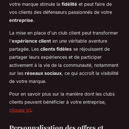
votre marque stimule la
fidélité
et peut faire de
vos clients des défenseurs passionnés de votre
entreprise
.
La mise en place d'un club client peut transformer
l'
expérience client
en une véritable aventure
partagée. Les
clients fidèles
se réjouissent de
partager leurs expériences et de participer
activement à la vie de la communauté, notamment
sur les
réseaux sociaux
, ce qui accroît la visibilité
de votre marque.
Pour en savoir plus sur la manière dont les clubs
clients peuvent bénéficier à votre entreprise,
cliquez ici
.
Personnalisation des offres et