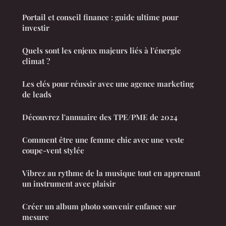
Portail et conseil finance : guide ultime pour
investir
Quels sont les enjeux majeurs liés à l'énergie
climat ?
Les clés pour réussir avec une agence marketing
de leads
Découvrez l'annuaire des TPE/PME de 2024
Comment être une femme chic avec une veste
coupe-vent stylée
Vibrez au rythme de la musique tout en apprenant
un instrument avec plaisir
Créer un album photo souvenir enfance sur
mesure