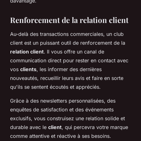
davantage.
Renforcement de la relation client
Au-delà des transactions commerciales, un club
client est un puissant outil de renforcement de la
relation client
. Il vous offre un canal de
communication direct pour rester en contact avec
vos
clients
, les informer des dernières
nouveautés, recueillir leurs avis et faire en sorte
qu'ils se sentent écoutés et appréciés.
Grâce à des newsletters personnalisées, des
enquêtes de satisfaction et des événements
exclusifs, vous construisez une relation solide et
durable avec le
client
, qui percevra votre marque
comme attentive et réactive à ses besoins.