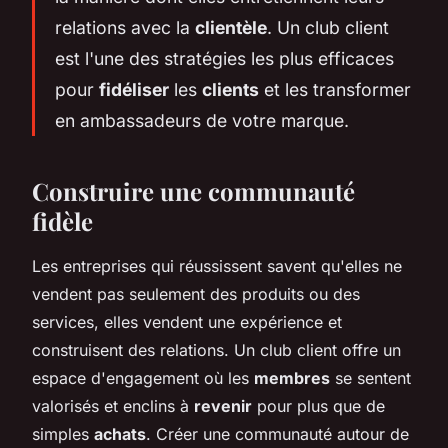
relations avec la
clientèle
. Un club client
est l'une des stratégies les plus efficaces
pour
fidéliser
les
clients
et les transformer
en ambassadeurs de votre marque.
Construire une communauté
fidèle
Les entreprises qui réussissent savent qu'elles ne
vendent pas seulement des produits ou des
services, elles vendent une expérience et
construisent des relations. Un club client offre un
espace d'engagement où les
membres
se sentent
valorisés et enclins à
revenir
pour plus que de
simples
achats
. Créer une communauté autour de