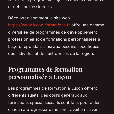
et défis professionnels.
Découvrez comment le site web
https://www.lucon-formations.fr
offre une gamme
diversifiée de programmes de développement
professionnel et de formations personnalisées à
Luçon, répondant ainsi aux besoins spécifiques
des individus et des entreprises de la région.
Programmes de formation
personnalisée à Luçon
Les programmes de formation à Luçon offrent
différents sujets, des cours généraux aux
formations spécialisées. Ils sont faits pour aider
chacun à progresser dans son travail en suivant