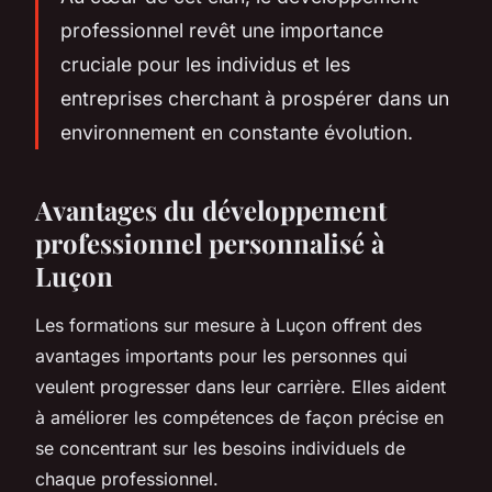
professionnel revêt une importance
cruciale pour les individus et les
entreprises cherchant à prospérer dans un
environnement en constante évolution.
Avantages du développement
professionnel personnalisé à
Luçon
Les formations sur mesure à Luçon offrent des
avantages importants pour les personnes qui
veulent progresser dans leur carrière. Elles aident
à améliorer les compétences de façon précise en
se concentrant sur les besoins individuels de
chaque professionnel.