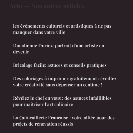
Actu — Nos autres articles
les événements culturels et artistiques à ne pas
manquer dans votre ville
Donatienne Duriez: portrait d'une artiste en
devenir
Bricolage facile: astuces et conseils pratiques
Des coloriages à imprimer gratuitement : éveillez
votre créativité sans dépenser un centime !
Révélez le chef en vous : des astuces infaillibles
pour maîtriser l'art culinaire
La Quincaillerie Française : votre alliée pour des
projets de rénovation réussis