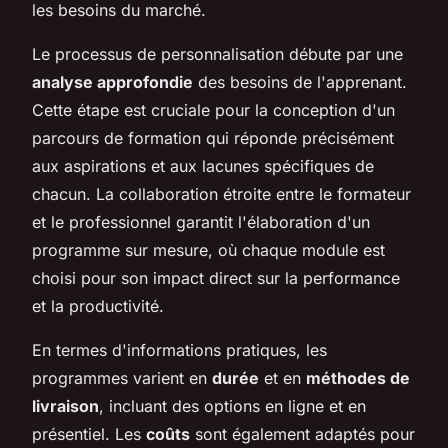
les besoins du marché.
Le processus de personnalisation débute par une
analyse approfondie
des besoins de l'apprenant.
Cette étape est cruciale pour la conception d'un
parcours de formation qui réponde précisément
aux aspirations et aux lacunes spécifiques de
chacun. La collaboration étroite entre le formateur
et le professionnel garantit l'élaboration d'un
programme sur mesure, où chaque module est
choisi pour son impact direct sur la performance
et la productivité.
En termes d'informations pratiques, les
programmes varient en
durée
et en
méthodes de
livraison
, incluant des options en ligne et en
présentiel. Les
coûts
sont également adaptés pour