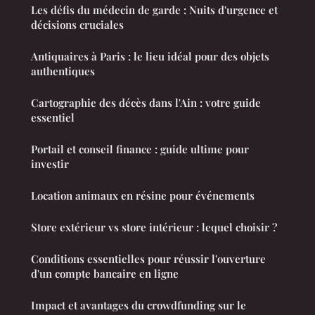
Les défis du médecin de garde : Nuits d'urgence et
décisions cruciales
Antiquaires à Paris : le lieu idéal pour des objets
authentiques
Cartographie des décès dans l'Ain : votre guide
essentiel
Portail et conseil finance : guide ultime pour
investir
Location animaux en résine pour événements
Store extérieur vs store intérieur : lequel choisir ?
Conditions essentielles pour réussir l'ouverture
d'un compte bancaire en ligne
Impact et avantages du crowdfunding sur le