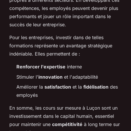
propres à différents secteurs. En développant ces
compétences, les employés peuvent devenir plus
performants et jouer un rôle important dans le
succès de leur entreprise.
Pour les entreprises, investir dans de telles
formations représente un avantage stratégique
indéniable. Elles permettent de :
Renforcer l'expertise
interne
Stimuler l'
innovation
et l'adaptabilité
Améliorer la
satisfaction
et la
fidélisation
des
employés
En somme, les cours sur mesure à Luçon sont un
investissement dans le capital humain, essentiel
pour maintenir une
compétitivité
à long terme sur