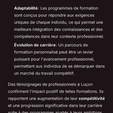
Adaptabilité
: Les programmes de formation
sont conçus pour répondre aux exigences
uniques de chaque individu, ce qui permet une
meilleure intégration des connaissances et des
compétences dans leur contexte professionnel.
Évolution de carrière
: Un parcours de
formation personnalisé peut être un levier
puissant pour l'avancement professionnel,
permettant aux individus de se démarquer dans
un marché du travail compétitif.
Des témoignages de professionnels à Luçon
confirment l'impact positif de telles formations. Ils
rapportent une augmentation de leur
compétitivité
et une progression significative dans leur carrière
suite à des programmes ajustés à leurs ambitions