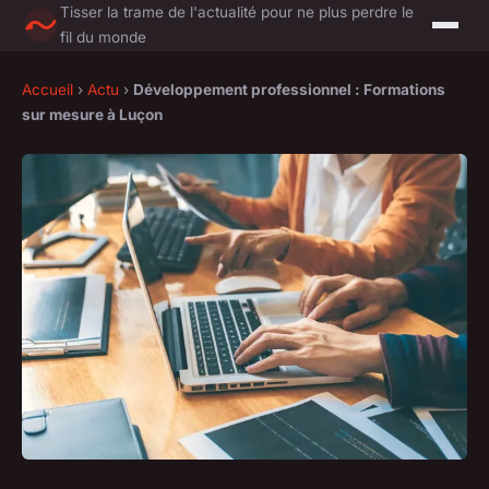
Tisser la trame de l'actualité pour ne plus perdre le
fil du monde
Accueil
›
Actu
›
Développement professionnel : Formations
sur mesure à Luçon