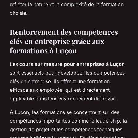
refléter la nature et la complexité de la formation
choisie.
Renforcement des compétences
clés en entreprise grâce aux
formations à Luçon
Les
cours sur mesure pour entreprises à Luçon
sont essentiels pour développer les compétences
clés en entreprise. Ils offrent une formation
efficace aux employés, qui est directement
applicable dans leur environnement de travail.
À Luçon, les formations se concentrent sur des
compétences importantes comme le leadership, la
gestion de projet et les compétences techniques