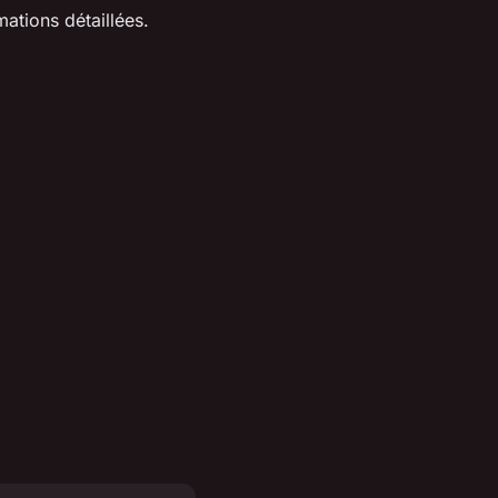
ations détaillées.