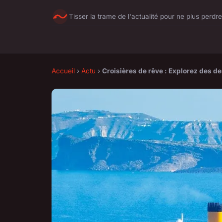
Tisser la trame de l'actualité pour ne plus perdre
Accueil
›
Actu
›
Croisières de rêve : Explorez des d