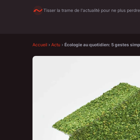
Tisser la trame de l'actualité pour ne plus perdre
Accueil
›
Actu
›
Écologie au quotidien: 5 gestes sim