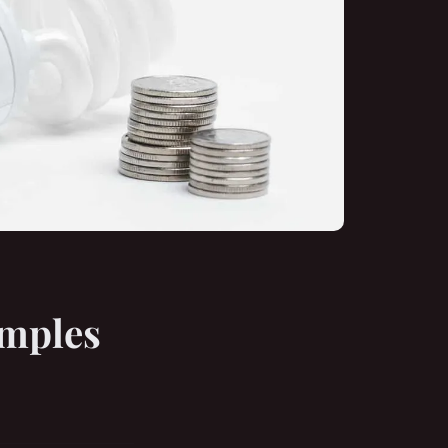
imples