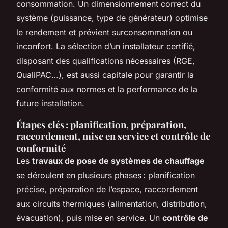
consommation. Un dimensionnement correct du
système (puissance, type de générateur) optimise
le rendement et prévient surconsommation ou
inconfort. La sélection d’un installateur certifié,
disposant des qualifications nécessaires (RGE,
QualiPAC…), est aussi capitale pour garantir la
conformité aux normes et la performance de la
future installation.
Étapes clés : planification, préparation,
raccordement, mise en service et contrôle de
conformité
Les
travaux de pose de systèmes de chauffage
se déroulent en plusieurs phases : planification
précise, préparation de l’espace, raccordement
aux circuits thermiques (alimentation, distribution,
évacuation), puis mise en service. Un
contrôle de