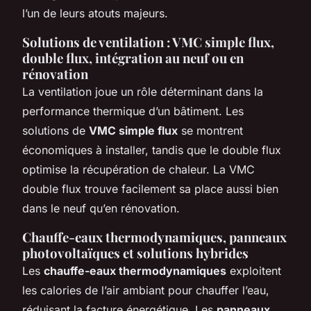
l’un de leurs atouts majeurs.
Solutions de ventilation : VMC simple flux,
double flux, intégration au neuf ou en
rénovation
La ventilation joue un rôle déterminant dans la
performance thermique d’un bâtiment. Les
solutions de
VMC simple flux
se montrent
économiques à installer, tandis que le double flux
optimise la récupération de chaleur. La VMC
double flux trouve facilement sa place aussi bien
dans le neuf qu’en rénovation.
Chauffe-eaux thermodynamiques, panneaux
photovoltaïques et solutions hybrides
Les
chauffe-eaux thermodynamiques
exploitent
les calories de l’air ambiant pour chauffer l’eau,
réduisant la facture énergétique. Les
panneaux