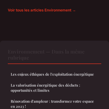
Voir tous les articles Environnement →
Environnement — Dans la même
rubrique
Les enjeux éthiques de l'exploitation énergétique
La valorisation énergétique des déchets :
opportunités et limites
Rénovation d'ampleur : transformez votre espace
en 2023 !