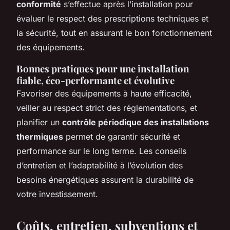
conformité
s’effectue après l’installation pour
évaluer le respect des prescriptions techniques et
la sécurité, tout en assurant le bon fonctionnement
des équipements.
Bonnes pratiques pour une installation
fiable, éco-performante et évolutive
Favoriser des équipements à haute efficacité,
veiller au respect strict des réglementations, et
planifier un
contrôle périodique des installations
thermiques
permet de garantir sécurité et
performance sur le long terme. Les conseils
d’entretien et l’adaptabilité à l’évolution des
besoins énergétiques assurent la durabilité de
votre investissement.
Coûts, entretien, subventions et