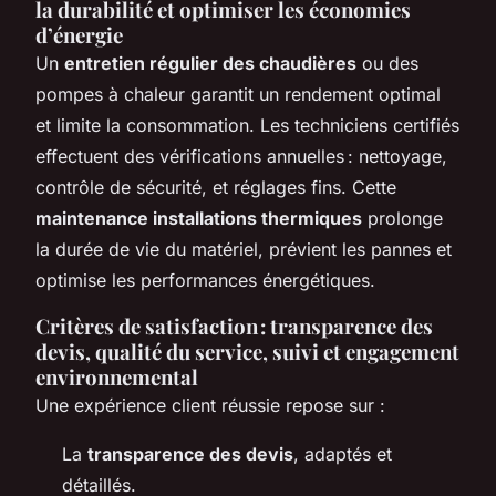
la durabilité et optimiser les économies
d’énergie
Un
entretien régulier des chaudières
ou des
pompes à chaleur garantit un rendement optimal
et limite la consommation. Les techniciens certifiés
effectuent des vérifications annuelles : nettoyage,
contrôle de sécurité, et réglages fins. Cette
maintenance installations thermiques
prolonge
la durée de vie du matériel, prévient les pannes et
optimise les performances énergétiques.
Critères de satisfaction : transparence des
devis, qualité du service, suivi et engagement
environnemental
Une expérience client réussie repose sur :
La
transparence des devis
, adaptés et
détaillés.