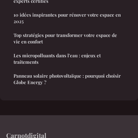
experts certifiés
10 idées inspirantes pour rénover votre espace en
2025
Top stratégies pour transformer votre espace de
vie en confort
Les micropolluants dans l'eau : enjeux et
traitements
Panneau solaire photovoltaïque : pourquoi choisir
Globe Energy ?
Carnotdigital