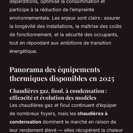
déperditions, optimise la consommation et
participe à la réduction de l’empreinte
environnementale. Les enjeux sont clairs : assurer
la longévité des installations, la maîtrise des coûts
de fonctionnement, et la sécurité des occupants,
tout en répondant aux ambitions de transition
énergétique.
Panorama des équipements
thermiques disponibles en 2025
Chaudières gaz, fioul, à condensation :
efficacité et évolution des modèles
Les chaudières gaz et fioul continuent d’équiper
de nombreux foyers, mais les
chaudières à
condensation
dominent le marché en raison de
leur rendement élevé — elles récupèrent la chaleur