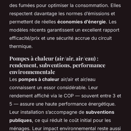
des fumées pour optimiser la consommation. Elles
respectent davantage les normes d’émissions et
permettent de réelles
économies d’énergie
. Les
modèles récents garantissent un excellent rapport
efficacité/prix et une sécurité accrue du circuit
thermique.
Pompes à chaleur (air/air, air/eau) :
rendement, subventions, performance
environnementale
Les
pompes à chaleur
air/air et air/eau
connaissent un essor considérable. Leur
rendement affiché via le COP — souvent entre 3 et
5 — assure une haute performance énergétique.
Leur installation s’accompagne de
subventions
publiques
, ce qui réduit le coût initial pour les
ménages. Leur impact environnemental reste aussi