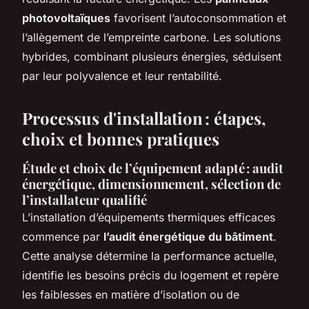
photovoltaïques
favorisent l’autoconsommation et
l’allègement de l’empreinte carbone. Les solutions
hybrides, combinant plusieurs énergies, séduisent
par leur polyvalence et leur rentabilité.
Processus d'installation : étapes,
choix et bonnes pratiques
Étude et choix de l’équipement adapté : audit
énergétique, dimensionnement, sélection de
l’installateur qualifié
L’installation d’équipements thermiques efficaces
commence par
l’audit énergétique du bâtiment
.
Cette analyse détermine la performance actuelle,
identifie les besoins précis du logement et repère
les faiblesses en matière d’isolation ou de