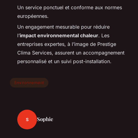
Un service ponctuel et conforme aux normes
européennes.
Un engagement mesurable pour réduire
l’
impact environnemental chaleur
. Les
entreprises expertes, à l’image de Prestige
Clima Services, assurent un accompagnement
personnalisé et un suivi post-installation.
Environnement
Sophie
S