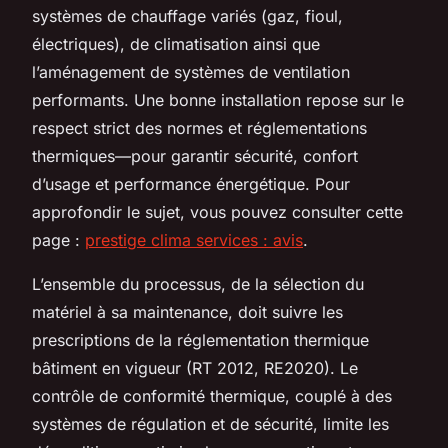
systèmes de chauffage variés (gaz, fioul,
électriques), de climatisation ainsi que
l’aménagement de systèmes de ventilation
performants. Une bonne installation repose sur le
respect strict des normes et réglementations
thermiques—pour garantir sécurité, confort
d’usage et performance énergétique. Pour
approfondir le sujet, vous pouvez consulter cette
page :
prestige clima services : avis
.
L’ensemble du processus, de la sélection du
matériel à sa maintenance, doit suivre les
prescriptions de la réglementation thermique
bâtiment en vigueur (RT 2012, RE2020). Le
contrôle de conformité thermique, couplé à des
systèmes de régulation et de sécurité, limite les