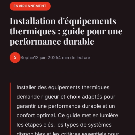
ENVIRONNEMENT
Installation d'équipements
thermiques : guide pour une
performance durable
S
Sophie
12 juin 2025
4 min de lecture
Installer des équipements thermiques
demande rigueur et choix adaptés pour
garantir une performance durable et un
confort optimal. Ce guide met en lumière
les étapes clés, les types de systèmes
disponibles et les critères essentiels pour