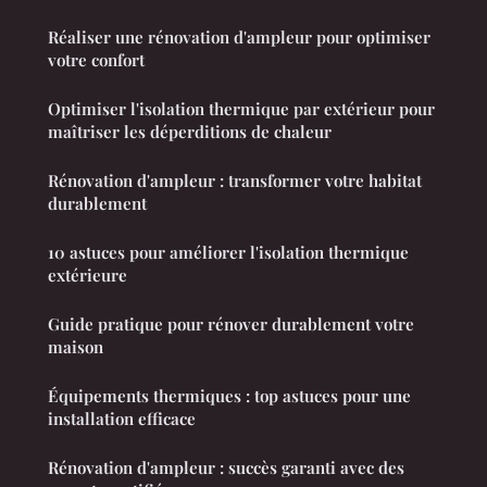
Réaliser une rénovation d'ampleur pour optimiser
votre confort
Optimiser l'isolation thermique par extérieur pour
maîtriser les déperditions de chaleur
Rénovation d'ampleur : transformer votre habitat
durablement
10 astuces pour améliorer l'isolation thermique
extérieure
Guide pratique pour rénover durablement votre
maison
Équipements thermiques : top astuces pour une
installation efficace
Rénovation d'ampleur : succès garanti avec des