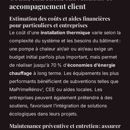
accompagnement client
Estimation des coûts et aides financières
pour particuliers et entreprises
Le coût d'une
installation thermique
varie selon la
complexité du système et les besoins du bâtiment :
une pompe à chaleur air/air ou air/eau exige un
budget initial parfois plus important, mais permet
de réaliser jusqu'à 70 % d’
économies d’énergie
chauffage
à long terme. Les équipements les plus
performants bénéficient de subventions telles que
MaPrimeRénov’, CEE ou aides locales. Les
entreprises peuvent également prétendre à des
soutiens, favorisant l’intégration de solutions
écologiques dans leurs projets.
Maintenance préventive et entretien : assurer