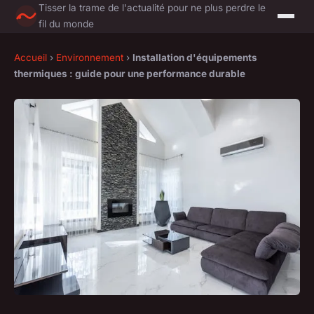
Tisser la trame de l'actualité pour ne plus perdre le
fil du monde
Accueil
›
Environnement
›
Installation d'équipements
thermiques : guide pour une performance durable