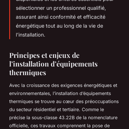
sélectionner un professionnel qualifié,
assurant ainsi conformité et efficacité
énergétique tout au long de la vie de
l’installation.
Principes et enjeux de
l’installation d’équipements
thermiques
Avec la croissance des exigences énergétiques et
environnementales, l’installation d’équipements
thermiques se trouve au cœur des préoccupations
du secteur résidentiel et tertiaire. Comme le
précise la sous-classe 43.22B de la nomenclature
officielle, ces travaux comprennent la pose de