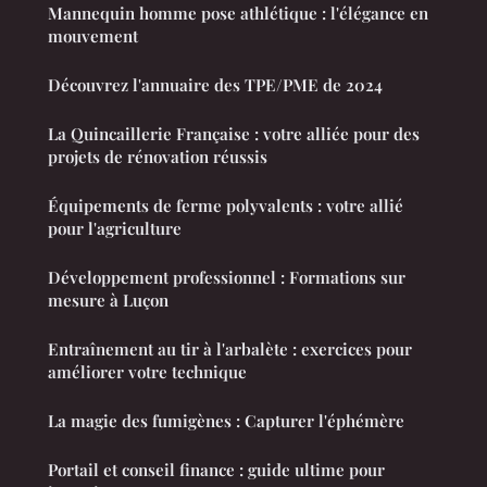
Mannequin homme pose athlétique : l'élégance en
mouvement
Découvrez l'annuaire des TPE/PME de 2024
La Quincaillerie Française : votre alliée pour des
projets de rénovation réussis
Équipements de ferme polyvalents : votre allié
pour l'agriculture
Développement professionnel : Formations sur
mesure à Luçon
Entraînement au tir à l'arbalète : exercices pour
améliorer votre technique
La magie des fumigènes : Capturer l'éphémère
Portail et conseil finance : guide ultime pour