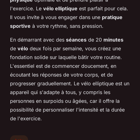
l'exercice. Le
vélo elliptique
est parfait pour cela.
Il vous invite à vous engager dans une
pratique
sportive
à votre rythme, sans pression.
En démarrant avec des
séances
de 20
minutes
de
vélo
deux fois par semaine, vous créez une
fondation solide sur laquelle bâtir votre routine.
L'essentiel est de commencer doucement, en
écoutant les réponses de votre corps, et de
progresser graduellement. Le vélo elliptique est un
appareil qui s'adapte à tous, y compris les
personnes en surpoids ou âgées, car il offre la
possibilité de personnaliser l'intensité et la durée
de l'exercice.