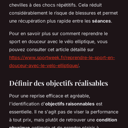
chevilles à des chocs répétitifs. Cela réduit
considérablement le risque de blessures et permet
une récupération plus rapide entre les
séances
.
Pour en savoir plus sur comment reprendre le
sport en douceur avec le vélo elliptique, vous
pouvez consulter cet article détaillé sur
https://www.sportweek.fr/reprendre-le-sport-en-
douceur-avec-le-velo-elliptique/
.
Définir des objectifs réalisables
Pour une reprise efficace et agréable,
l'identification d'
objectifs raisonnables
est
essentielle. Il ne s'agit pas de viser la performance
à tout prix, mais plutôt de retrouver une
condition
physique
optimale et de prendre plaisir à