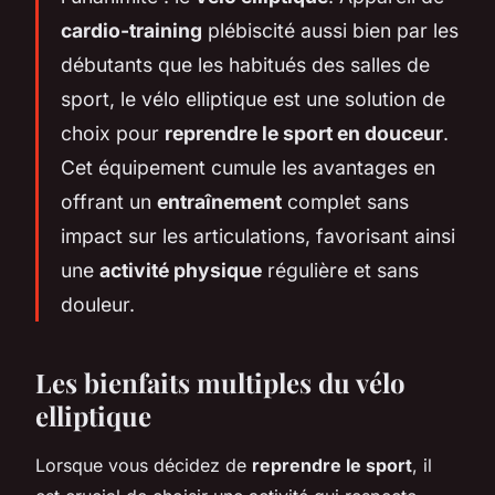
cardio-training
plébiscité aussi bien par les
débutants que les habitués des salles de
sport, le vélo elliptique est une solution de
choix pour
reprendre le sport en douceur
.
Cet équipement cumule les avantages en
offrant un
entraînement
complet sans
impact sur les articulations, favorisant ainsi
une
activité physique
régulière et sans
douleur.
Les bienfaits multiples du vélo
elliptique
Lorsque vous décidez de
reprendre le sport
, il