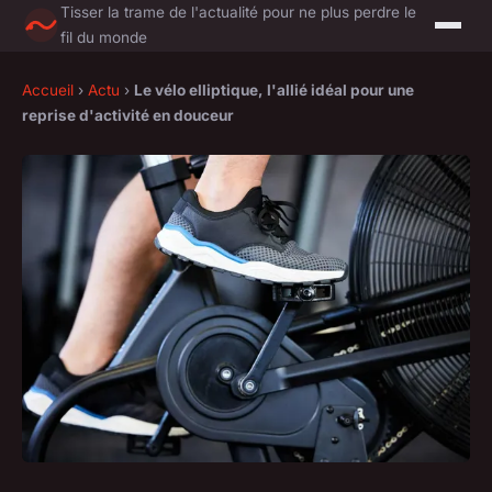
Tisser la trame de l'actualité pour ne plus perdre le
fil du monde
Accueil
›
Actu
›
Le vélo elliptique, l'allié idéal pour une
reprise d'activité en douceur