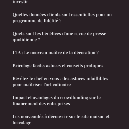
investir
Quelles données clients sont essentielles pour un
programme de fidélité ?
Quels sont les bénéfices d'une revue de presse
quotidienne ?
L'IA : Le nouveau maître de la décoration ?
Bricolage facile: astuces et conseils pratiques
Révélez le chef en vous : des astuces infaillibles
pour maîtriser l'art culinaire
Impact et avantages du crowdfunding sur le
financement des entreprises
Les nouveautés à découvrir sur le site maison et
bricolage