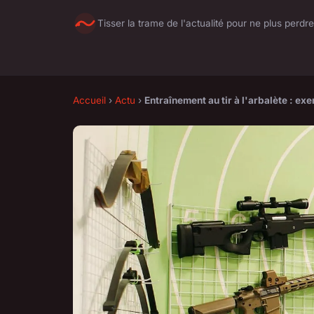
Tisser la trame de l'actualité pour ne plus perdre
Accueil
›
Actu
›
Entraînement au tir à l'arbalète : ex