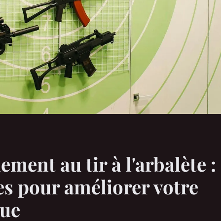
ement au tir à l'arbalète :
es pour améliorer votre
que