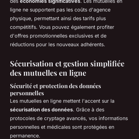
des
économies significatives
. Les mutuelles en
ligne ne supportent pas les coûts d'agence
physique, permettant ainsi des tarifs plus
compétitifs. Vous pouvez également profiter
d'offres promotionnelles exclusives et de
réductions pour les nouveaux adhérents.
Sécurisation et gestion simplifiée
des mutuelles en ligne
Sécurité et protection des données
personnelles
Les mutuelles en ligne mettent l'accent sur la
sécurisation des données
. Grâce à des
protocoles de cryptage avancés, vos informations
personnelles et médicales sont protégées en
permanence.