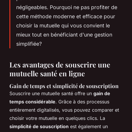
négligeables. Pourquoi ne pas profiter de
cette méthode moderne et efficace pour
choisir la mutuelle qui vous convient le
mieux tout en bénéficiant d'une gestion
simplifiée?
Les avantages de souscrire u
ne
mutuelle santé en ligne
Gain de temps et simplicité de souscription
Souscrire une mutuelle santé offre un
gain de
temps considérable
. Grâce à des processus
entièrement digitalisés, vous pouvez comparer et
choisir votre mutuelle en quelques clics. La
simplicité de souscription
est également un