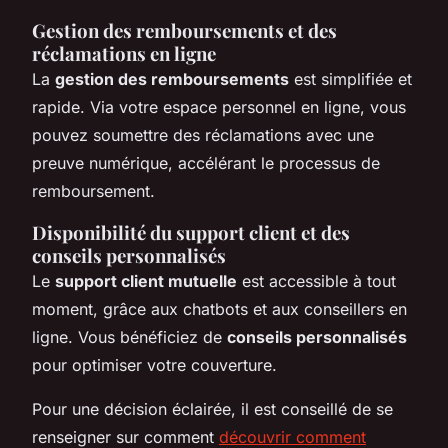
Gestion des remboursements et des
réclamations en ligne
La
gestion des remboursements
est simplifiée et
rapide. Via votre espace personnel en ligne, vous
pouvez soumettre des réclamations avec une
preuve numérique, accélérant le processus de
remboursement.
Disponibilité du support client et des
conseils personnalisés
Le
support client mutuelle
est accessible à tout
moment, grâce aux chatbots et aux conseillers en
ligne. Vous bénéficiez de
conseils personnalisés
pour optimiser votre couverture.
Pour une décision éclairée, il est conseillé de se
renseigner sur comment
découvrir comment