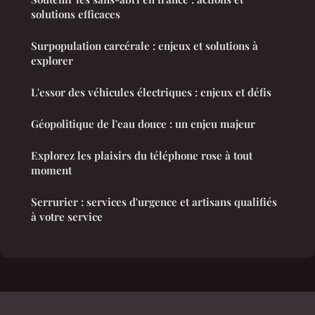
solutions efficaces
Surpopulation carcérale : enjeux et solutions à
explorer
L'essor des véhicules électriques : enjeux et défis
Géopolitique de l'eau douce : un enjeu majeur
Explorez les plaisirs du téléphone rose à tout
moment
Serrurier : services d'urgence et artisans qualifiés
à votre service