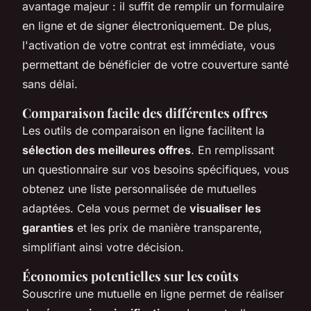
avantage majeur : il suffit de remplir un formulaire
en ligne et de signer électroniquement. De plus,
l'activation de votre contrat est immédiate, vous
permettant de bénéficier de votre couverture santé
sans délai.
Comparaison facile des différentes offres
Les outils de comparaison en ligne facilitent la
sélection des meilleures offres
. En remplissant
un questionnaire sur vos besoins spécifiques, vous
obtenez une liste personnalisée de mutuelles
adaptées. Cela vous permet de
visualiser les
garanties
et les prix de manière transparente,
simplifiant ainsi votre décision.
Économies potentielles sur les coûts
Souscrire une mutuelle en ligne permet de réaliser