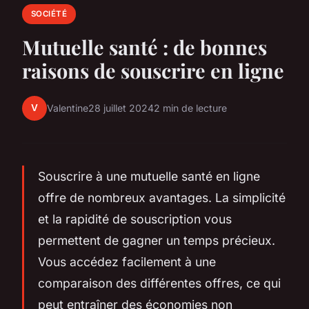
SOCIÉTÉ
Mutuelle santé : de bonnes
raisons de souscrire en ligne
V
Valentine
28 juillet 2024
2 min de lecture
Souscrire à une mutuelle santé en ligne
offre de nombreux avantages. La simplicité
et la rapidité de souscription vous
permettent de gagner un temps précieux.
Vous accédez facilement à une
comparaison des différentes offres, ce qui
peut entraîner des économies non