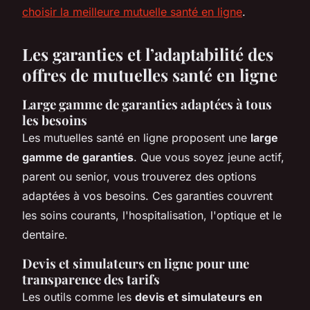
choisir la meilleure mutuelle santé en ligne
.
Les garanties et l’adaptabilité des
offres de mutuelles santé en ligne
Large gamme de garanties adaptées à tous
les besoins
Les mutuelles santé en ligne proposent une
large
gamme de garanties
. Que vous soyez jeune actif,
parent ou senior, vous trouverez des options
adaptées à vos besoins. Ces garanties couvrent
les soins courants, l'hospitalisation, l'optique et le
dentaire.
Devis et simulateurs en ligne pour une
transparence des tarifs
Les outils comme les
devis et simulateurs en