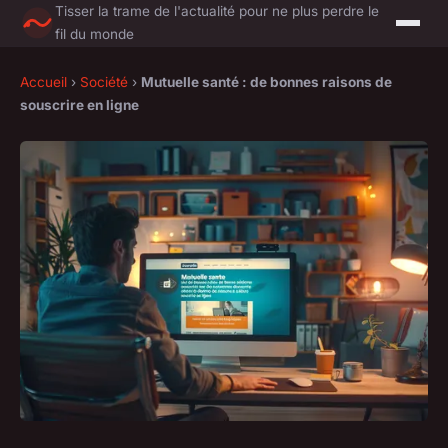
Tisser la trame de l'actualité pour ne plus perdre le
fil du monde
Accueil
›
Société
›
Mutuelle santé : de bonnes raisons de
souscrire en ligne