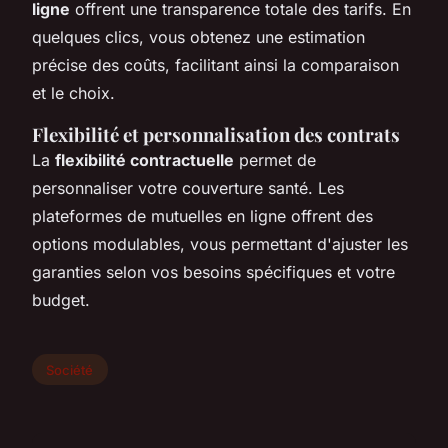
ligne
offrent une transparence totale des tarifs. En
quelques clics, vous obtenez une estimation
précise des coûts, facilitant ainsi la comparaison
et le choix.
Flexibilité et personnalisation des contrats
La
flexibilité contractuelle
permet de
personnaliser votre couverture santé. Les
plateformes de mutuelles en ligne offrent des
options modulables, vous permettant d'ajuster les
garanties selon vos besoins spécifiques et votre
budget.
Société